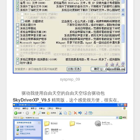
sysprep_09
驱动我使用自由天空的自由天空综合驱动包
SkyDriverXP_V9.5
精简版，这个感觉很方便，很实在。