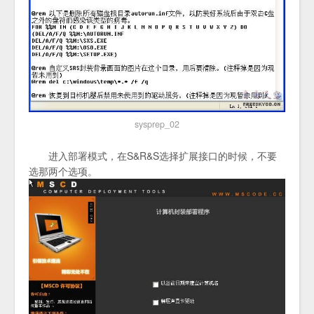
sysprep_02
进入部署模式，在S&R&S选择扩展接口的时候，不要
选那两个选项。