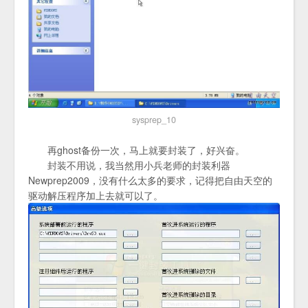
sysprep_10
再ghost备份一次，马上就要封装了，好兴奋。
封装不用说，我当然用小兵老师的封装利器
Newprep2009，没有什么太多的要求，记得把自由天空的
驱动解压程序加上去就可以了。