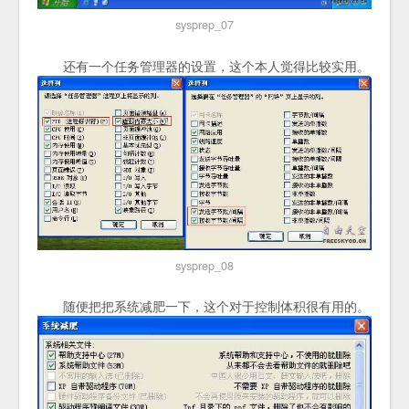
sysprep_07
还有一个任务管理器的设置，这个本人觉得比较实用。
sysprep_08
随便把把系统减肥一下，这个对于控制体积很有用的。