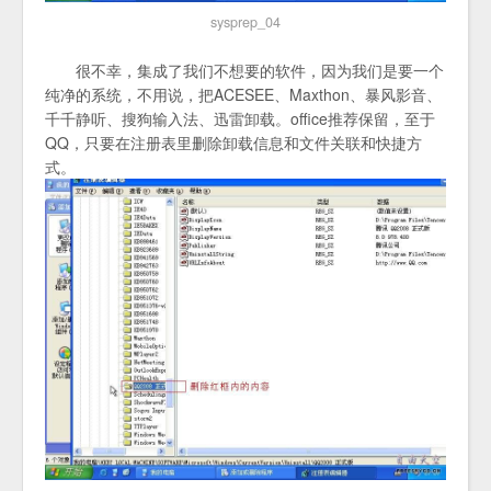
sysprep_04
很不幸，集成了我们不想要的软件，因为我们是要一个
纯净的系统，不用说，把ACESEE、Maxthon、暴风影音、
千千静听、搜狗输入法、迅雷卸载。office推荐保留，至于
QQ，只要在注册表里删除卸载信息和文件关联和快捷方
式。