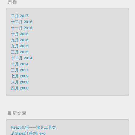
归档
二月 2017
十二月 2016
十一月 2016
十月 2016
九月 2016
九月 2015
三月 2015
十二月 2014
十月 2014
三月 2011
七月 2009
八月 2008
四月 2008
最新文章
React源码——常见工具类
从Ghost迁移到Hexo