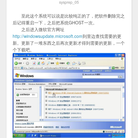
sysprep_05
至此这个系统可以说是比较纯正的了，把软件删除完之
后记得重启一下，之后把系统GHOST一次。
之后进入微软官方网址
http://windowsupdate.microsoft.com
到里边查找需要的更
新。更新了一堆东西之后再次更新才得到需要的更新，一个
个下载吧。